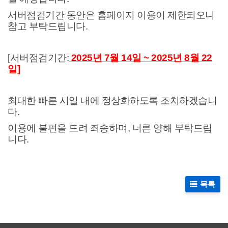
서버점검기간 동안은 홈페이지 이용이 제한되오니
참고 부탁드립니다.
[서버점검기간:
2025년 7월 14일 ~ 2025년 8월 22
일]
최대한 빠른 시일 내에 정상화하도록 조치하겠습니
다.
이용에 불편을 드려 죄송하며, 너른 양해 부탁드립
니다.
목록