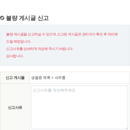
불량 게시글 신고
불량 게시글을 신고하실 수 있으며, 신고된 게시글은 관리자가 확인 후 처리해
드릴 예정입니다.
신고사유를 상세하게 작성해 주시기 바랍니다.
감사합니다.
신고 게시물
생물종 목록 > 쇠무릎
신고사유